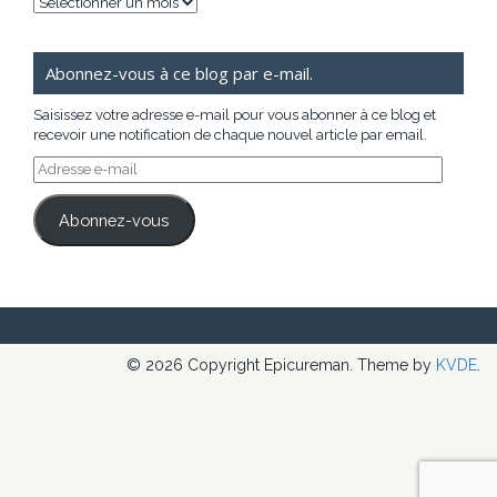
Archives
Abonnez-vous à ce blog par e-mail.
Saisissez votre adresse e-mail pour vous abonner à ce blog et
recevoir une notification de chaque nouvel article par email.
Adresse
e-
mail
Abonnez-vous
© 2026 Copyright Epicureman. Theme by
KVDE
.