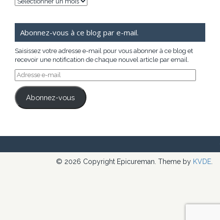
Archives
Abonnez-vous à ce blog par e-mail.
Saisissez votre adresse e-mail pour vous abonner à ce blog et
recevoir une notification de chaque nouvel article par email.
Adresse
e-
mail
Abonnez-vous
© 2026 Copyright Epicureman. Theme by
KVDE
.