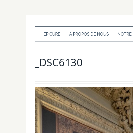
EPICURE
A PROPOS DE NOUS
NOTRE
_DSC6130