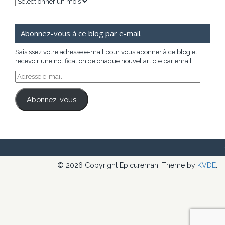
Archives
Abonnez-vous à ce blog par e-mail.
Saisissez votre adresse e-mail pour vous abonner à ce blog et
recevoir une notification de chaque nouvel article par email.
Adresse
e-
mail
Abonnez-vous
© 2026 Copyright Epicureman. Theme by
KVDE
.