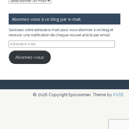
Archives
Abonnez-vous à ce blog par e-mail.
Saisissez votre adresse e-mail pour vous abonner à ce blog et
recevoir une notification de chaque nouvel article par email.
Adresse
e-
mail
Abonnez-vous
© 2026 Copyright Epicureman. Theme by
KVDE
.