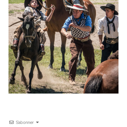
S’abonner