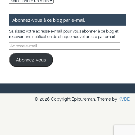
Archives
Abonnez-vous à ce blog par e-mail.
Saisissez votre adresse e-mail pour vous abonner à ce blog et
recevoir une notification de chaque nouvel article par email.
Adresse
e-
mail
Abonnez-vous
© 2026 Copyright Epicureman. Theme by
KVDE
.