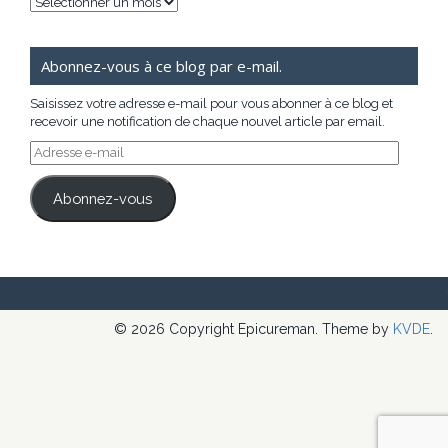
Archives
Abonnez-vous à ce blog par e-mail.
Saisissez votre adresse e-mail pour vous abonner à ce blog et
recevoir une notification de chaque nouvel article par email.
Adresse
e-
mail
Abonnez-vous
© 2026 Copyright Epicureman. Theme by
KVDE
.