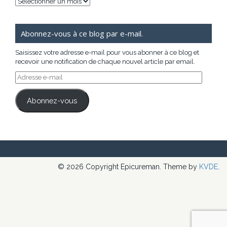
Archives
Abonnez-vous à ce blog par e-mail.
Saisissez votre adresse e-mail pour vous abonner à ce blog et
recevoir une notification de chaque nouvel article par email.
Adresse
e-
mail
Abonnez-vous
© 2026 Copyright Epicureman. Theme by
KVDE
.