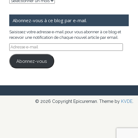
Archives
Abonnez-vous à ce blog par e-mail.
Saisissez votre adresse e-mail pour vous abonner à ce blog et
recevoir une notification de chaque nouvel article par email.
Adresse
e-
mail
Abonnez-vous
© 2026 Copyright Epicureman. Theme by
KVDE
.