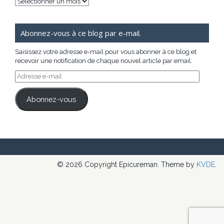
Archives
Abonnez-vous à ce blog par e-mail.
Saisissez votre adresse e-mail pour vous abonner à ce blog et
recevoir une notification de chaque nouvel article par email.
Adresse
e-
mail
Abonnez-vous
© 2026 Copyright Epicureman. Theme by
KVDE
.