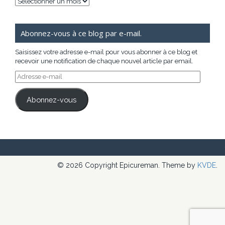
Archives
Abonnez-vous à ce blog par e-mail.
Saisissez votre adresse e-mail pour vous abonner à ce blog et
recevoir une notification de chaque nouvel article par email.
Adresse
e-
mail
Abonnez-vous
© 2026 Copyright Epicureman. Theme by
KVDE
.