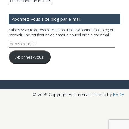
Archives
Abonnez-vous à ce blog par e-mail.
Saisissez votre adresse e-mail pour vous abonner à ce blog et
recevoir une notification de chaque nouvel article par email.
Adresse
e-
mail
Abonnez-vous
© 2026 Copyright Epicureman. Theme by
KVDE
.