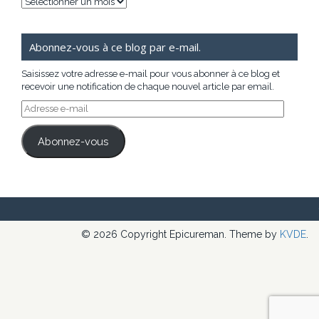
Archives
Abonnez-vous à ce blog par e-mail.
Saisissez votre adresse e-mail pour vous abonner à ce blog et
recevoir une notification de chaque nouvel article par email.
Adresse
e-
mail
Abonnez-vous
© 2026 Copyright Epicureman. Theme by
KVDE
.