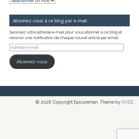
Archives
Abonnez-vous à ce blog par e-mail.
Saisissez votre adresse e-mail pour vous abonner à ce blog et
recevoir une notification de chaque nouvel article par email.
Adresse
e-
mail
Abonnez-vous
© 2026 Copyright Epicureman. Theme by
KVDE
.