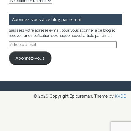
Archives
Abonnez-vous à ce blog par e-mail.
Saisissez votre adresse e-mail pour vous abonner à ce blog et
recevoir une notification de chaque nouvel article par email.
Adresse
e-
mail
Abonnez-vous
© 2026 Copyright Epicureman. Theme by
KVDE
.