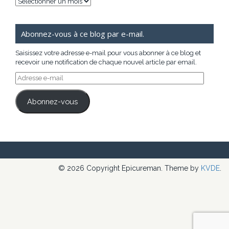
Archives
Abonnez-vous à ce blog par e-mail.
Saisissez votre adresse e-mail pour vous abonner à ce blog et
recevoir une notification de chaque nouvel article par email.
Adresse
e-
mail
Abonnez-vous
© 2026 Copyright Epicureman. Theme by
KVDE
.