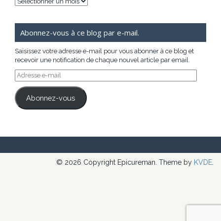
Archives
Abonnez-vous à ce blog par e-mail.
Saisissez votre adresse e-mail pour vous abonner à ce blog et
recevoir une notification de chaque nouvel article par email.
Adresse
e-
mail
Abonnez-vous
© 2026 Copyright Epicureman. Theme by
KVDE
.