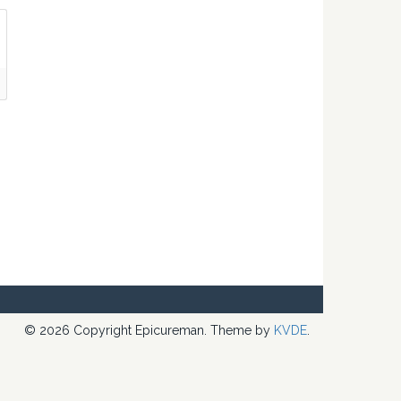
© 2026 Copyright Epicureman. Theme by
KVDE
.