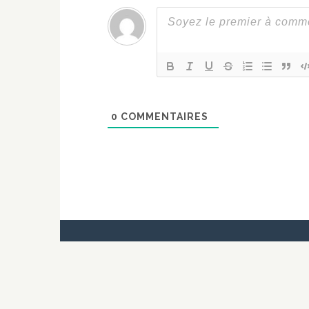
0
COMMENTAIRES