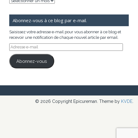
Archives
Abonnez-vous à ce blog par e-mail.
Saisissez votre adresse e-mail pour vous abonner à ce blog et
recevoir une notification de chaque nouvel article par email.
Adresse
e-
mail
Abonnez-vous
© 2026 Copyright Epicureman. Theme by
KVDE
.