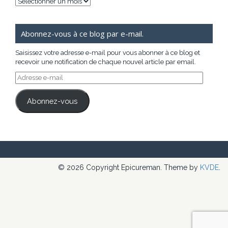
Archives
Abonnez-vous à ce blog par e-mail.
Saisissez votre adresse e-mail pour vous abonner à ce blog et
recevoir une notification de chaque nouvel article par email.
Adresse
e-
mail
Abonnez-vous
© 2026 Copyright Epicureman. Theme by
KVDE
.