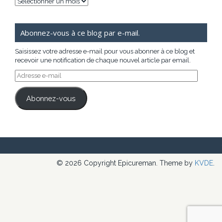
Archives
Abonnez-vous à ce blog par e-mail.
Saisissez votre adresse e-mail pour vous abonner à ce blog et
recevoir une notification de chaque nouvel article par email.
Adresse
e-
mail
Abonnez-vous
© 2026 Copyright Epicureman. Theme by
KVDE
.