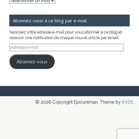
Archives
Abonnez-vous à ce blog par e-mail.
Saisissez votre adresse e-mail pour vous abonner à ce blog et
recevoir une notification de chaque nouvel article par email.
Adresse
e-
mail
Abonnez-vous
© 2026 Copyright Epicureman. Theme by
KVDE
.