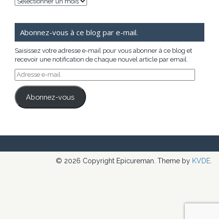
Archives
Abonnez-vous à ce blog par e-mail.
Saisissez votre adresse e-mail pour vous abonner à ce blog et
recevoir une notification de chaque nouvel article par email.
Adresse
e-
mail
Abonnez-vous
© 2026 Copyright Epicureman. Theme by
KVDE
.