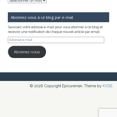
Archives
Abonnez-vous à ce blog par e-mail.
Saisissez votre adresse e-mail pour vous abonner à ce blog et
recevoir une notification de chaque nouvel article par email.
Adresse
e-
mail
Abonnez-vous
© 2026 Copyright Epicureman. Theme by
KVDE
.