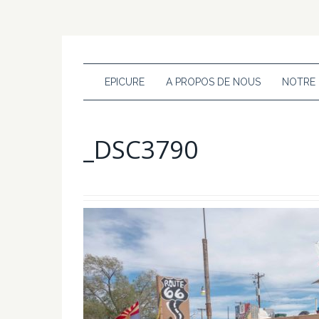
EPICURE
A PROPOS DE NOUS
NOTRE
_DSC3790