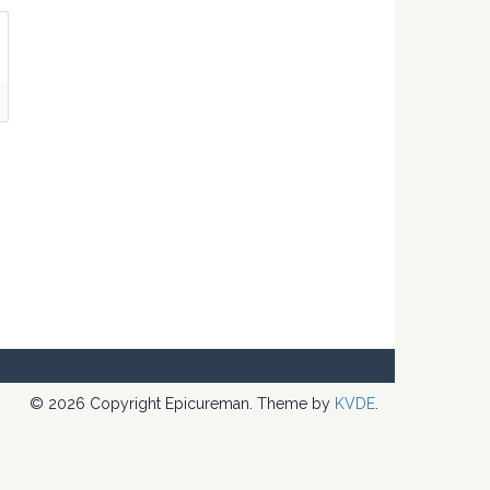
© 2026 Copyright Epicureman. Theme by
KVDE
.