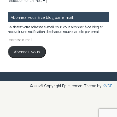
Archives
Abonnez-vous à ce blog par e-mail.
Saisissez votre adresse e-mail pour vous abonner à ce blog et
recevoir une notification de chaque nouvel article par email.
Adresse
e-
mail
Abonnez-vous
© 2026 Copyright Epicureman. Theme by
KVDE
.