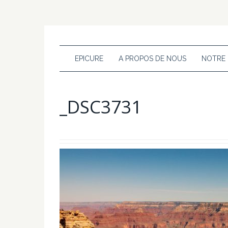
EPICURE
A PROPOS DE NOUS
NOTRE
_DSC3731