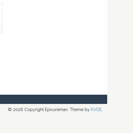
© 2026 Copyright Epicureman. Theme by
KVDE
.