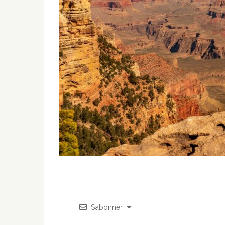
S’abonner