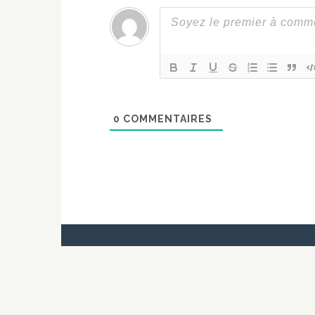
0
COMMENTAIRES