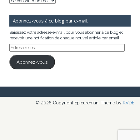
Archives
Abonnez-vous à ce blog par e-mail.
Saisissez votre adresse e-mail pour vous abonner à ce blog et
recevoir une notification de chaque nouvel article par email.
Adresse
e-
mail
Abonnez-vous
© 2026 Copyright Epicureman. Theme by
KVDE
.