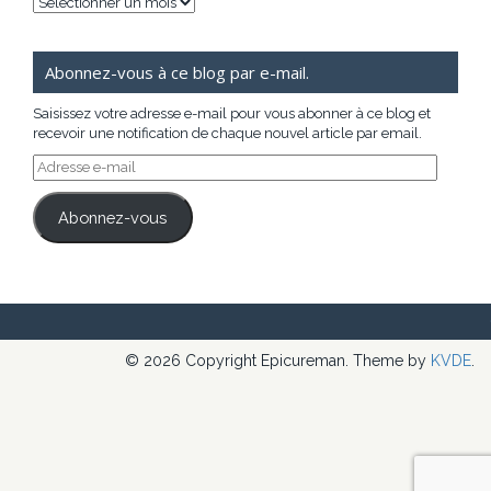
Archives
Abonnez-vous à ce blog par e-mail.
Saisissez votre adresse e-mail pour vous abonner à ce blog et
recevoir une notification de chaque nouvel article par email.
Adresse
e-
mail
Abonnez-vous
© 2026 Copyright Epicureman. Theme by
KVDE
.