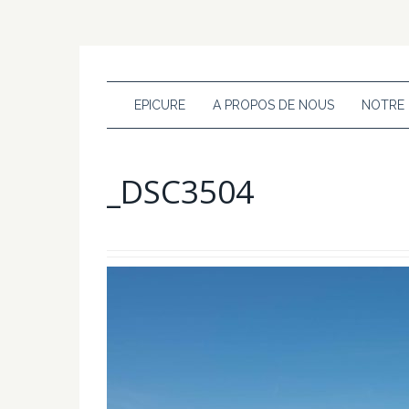
EPICURE
A PROPOS DE NOUS
NOTRE
_DSC3504