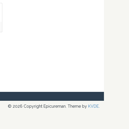
© 2026 Copyright Epicureman. Theme by
KVDE
.