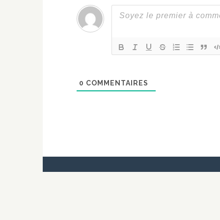
0
COMMENTAIRES