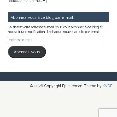
Archives
Abonnez-vous à ce blog par e-mail.
Saisissez votre adresse e-mail pour vous abonner à ce blog et
recevoir une notification de chaque nouvel article par email.
Adresse
e-
mail
Abonnez-vous
© 2026 Copyright Epicureman. Theme by
KVDE
.