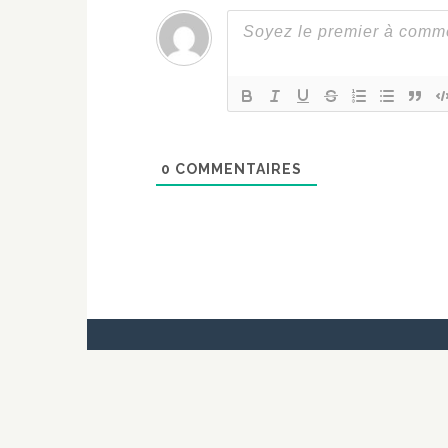
0
COMMENTAIRES