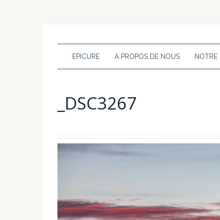
EPICURE
A PROPOS DE NOUS
NOTRE
_DSC3267