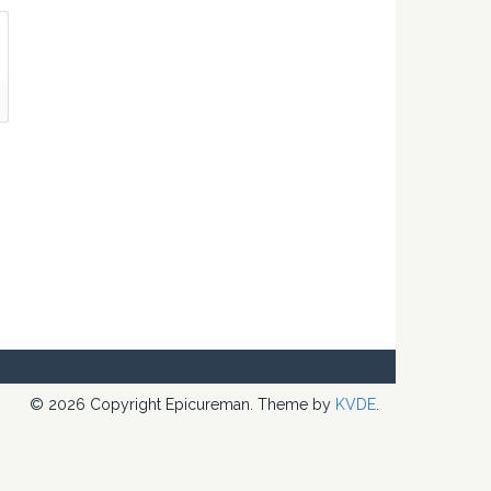
© 2026 Copyright Epicureman. Theme by
KVDE
.