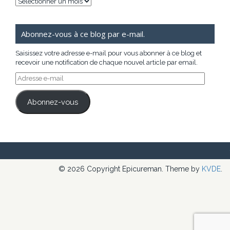
Archives
Abonnez-vous à ce blog par e-mail.
Saisissez votre adresse e-mail pour vous abonner à ce blog et
recevoir une notification de chaque nouvel article par email.
Adresse
e-
mail
Abonnez-vous
© 2026 Copyright Epicureman. Theme by
KVDE
.