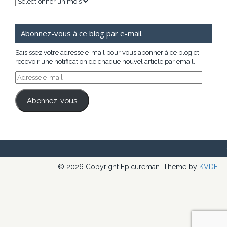
Archives
Abonnez-vous à ce blog par e-mail.
Saisissez votre adresse e-mail pour vous abonner à ce blog et
recevoir une notification de chaque nouvel article par email.
Adresse
e-
mail
Abonnez-vous
© 2026 Copyright Epicureman. Theme by
KVDE
.