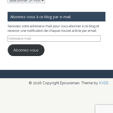
Archives
Abonnez-vous à ce blog par e-mail.
Saisissez votre adresse e-mail pour vous abonner à ce blog et
recevoir une notification de chaque nouvel article par email.
Adresse
e-
mail
Abonnez-vous
© 2026 Copyright Epicureman. Theme by
KVDE
.