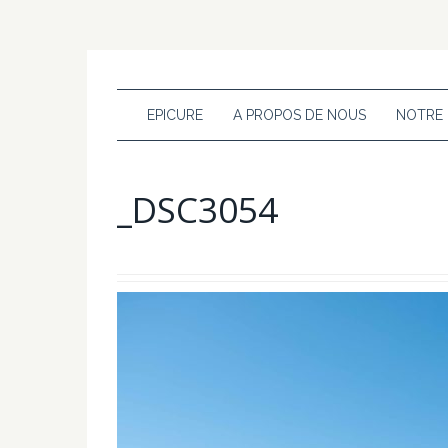
EPICURE
A PROPOS DE NOUS
NOTRE
_DSC3054