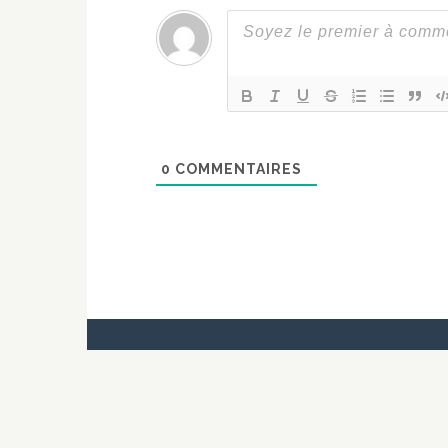
0
COMMENTAIRES