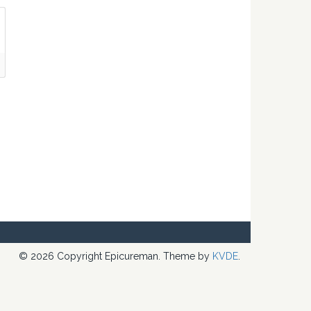
© 2026 Copyright Epicureman. Theme by
KVDE
.