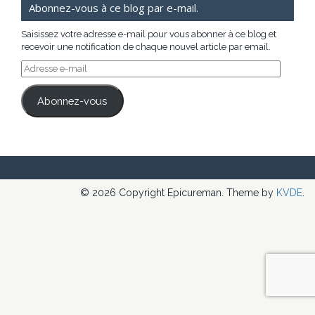
Abonnez-vous à ce blog par e-mail.
Saisissez votre adresse e-mail pour vous abonner à ce blog et
recevoir une notification de chaque nouvel article par email.
Adresse
e-
mail
Abonnez-vous
© 2026 Copyright Epicureman. Theme by
KVDE
.