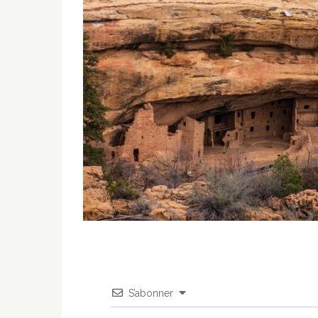
S’abonner