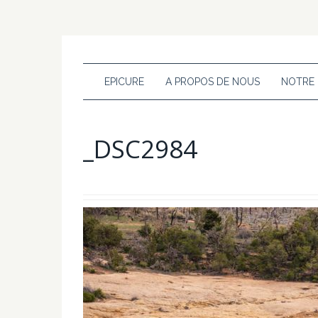
EPICURE
A PROPOS DE NOUS
NOTRE
_DSC2984