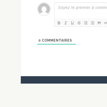
0
COMMENTAIRES