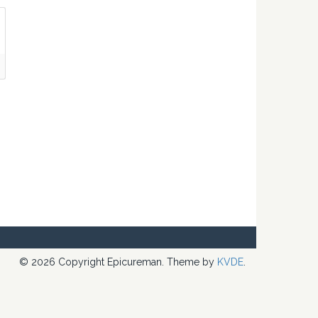
© 2026 Copyright Epicureman. Theme by
KVDE
.