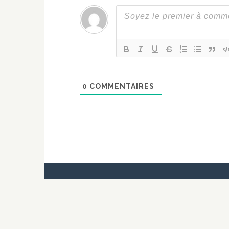
0
COMMENTAIRES