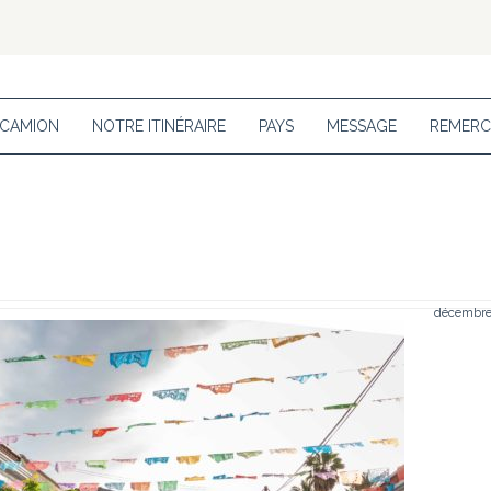
 CAMION
NOTRE ITINÉRAIRE
PAYS
MESSAGE
REMERC
décembre 