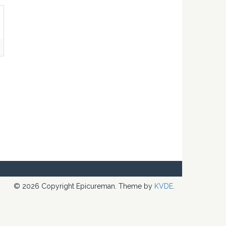
© 2026 Copyright Epicureman. Theme by
KVDE
.