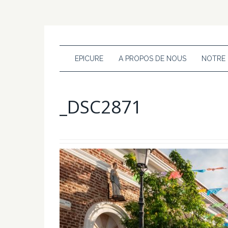
EPICURE
A PROPOS DE NOUS
NOTRE
_DSC2871