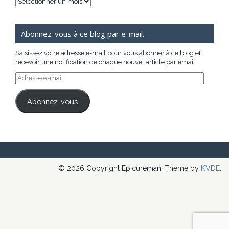
Archives
Abonnez-vous à ce blog par e-mail.
Saisissez votre adresse e-mail pour vous abonner à ce blog et
recevoir une notification de chaque nouvel article par email.
Adresse
e-
mail
Abonnez-vous
© 2026 Copyright Epicureman. Theme by
KVDE
.