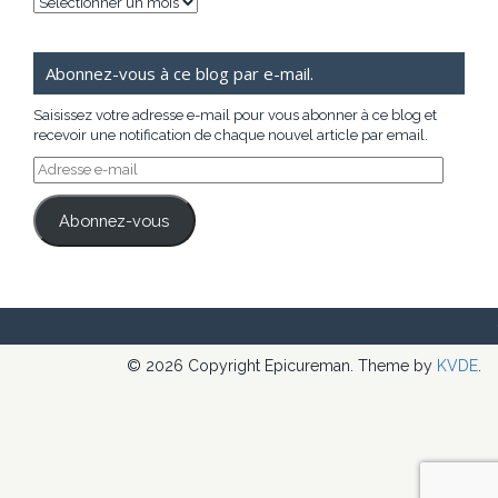
Archives
Abonnez-vous à ce blog par e-mail.
Saisissez votre adresse e-mail pour vous abonner à ce blog et
recevoir une notification de chaque nouvel article par email.
Adresse
e-
mail
Abonnez-vous
© 2026 Copyright Epicureman. Theme by
KVDE
.