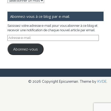
Archives
Abonnez-vous à ce blog par e-mail.
Saisissez votre adresse e-mail pour vous abonner à ce blog et
recevoir une notification de chaque nouvel article par email.
Adresse
e-
mail
Abonnez-vous
© 2026 Copyright Epicureman. Theme by
KVDE
.