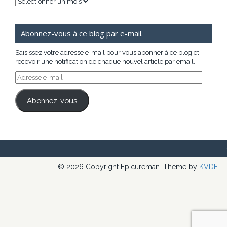
Archives
Abonnez-vous à ce blog par e-mail.
Saisissez votre adresse e-mail pour vous abonner à ce blog et
recevoir une notification de chaque nouvel article par email.
Adresse
e-
mail
Abonnez-vous
© 2026 Copyright Epicureman. Theme by
KVDE
.