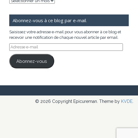
Archives
Abonnez-vous à ce blog par e-mail.
Saisissez votre adresse e-mail pour vous abonner à ce blog et
recevoir une notification de chaque nouvel article par email.
Adresse
e-
mail
Abonnez-vous
© 2026 Copyright Epicureman. Theme by
KVDE
.