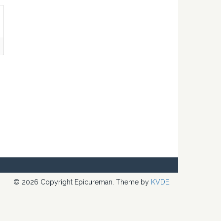
© 2026 Copyright Epicureman. Theme by
KVDE
.