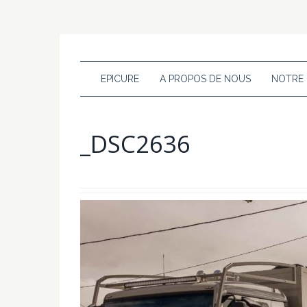
EPICURE
A PROPOS DE NOUS
NOTRE
_DSC2636