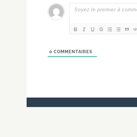
0
COMMENTAIRES