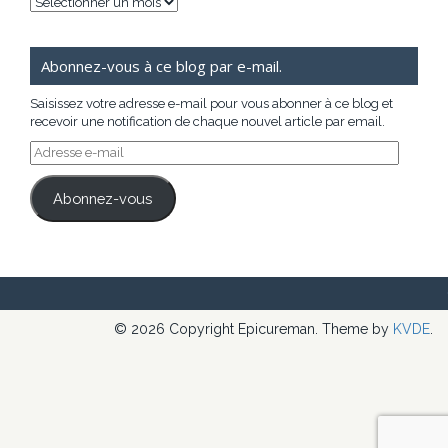
Archives
Abonnez-vous à ce blog par e-mail.
Saisissez votre adresse e-mail pour vous abonner à ce blog et
recevoir une notification de chaque nouvel article par email.
Adresse
e-
mail
Abonnez-vous
© 2026 Copyright Epicureman. Theme by
KVDE
.