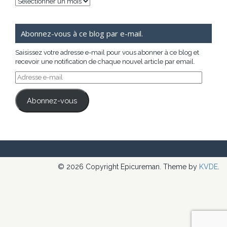
Archives
Abonnez-vous à ce blog par e-mail.
Saisissez votre adresse e-mail pour vous abonner à ce blog et
recevoir une notification de chaque nouvel article par email.
Adresse
e-
mail
Abonnez-vous
© 2026 Copyright Epicureman. Theme by
KVDE
.