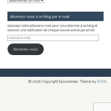
Archives
Abonnez-vous à ce blog par e-mail.
Saisissez votre adresse e-mail pour vous abonner à ce blog et
recevoir une notification de chaque nouvel article par email.
Adresse
e-
mail
Abonnez-vous
© 2026 Copyright Epicureman. Theme by
KVDE
.