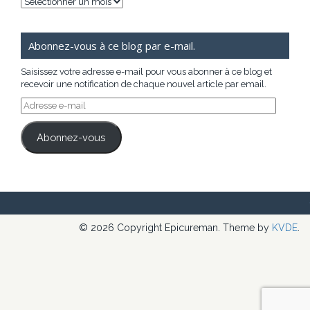
Archives
Abonnez-vous à ce blog par e-mail.
Saisissez votre adresse e-mail pour vous abonner à ce blog et
recevoir une notification de chaque nouvel article par email.
Adresse
e-
mail
Abonnez-vous
© 2026 Copyright Epicureman. Theme by
KVDE
.